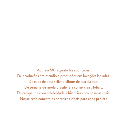
Aqui na MC a gente faz acontecer. 

De produções em estúdio a produções em locações isoladas. 

De capa de best seller a álbum de estrela pop. 

De semana de moda brasileira a comerciais globais. 

De campanha com celebridade a histórias com pessoas reais. 

Nossa rede conecta os parceiros ideais para cada projeto.