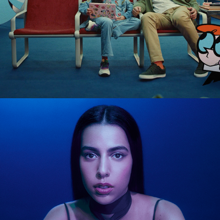
MARINA SENA