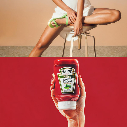
HEINZ