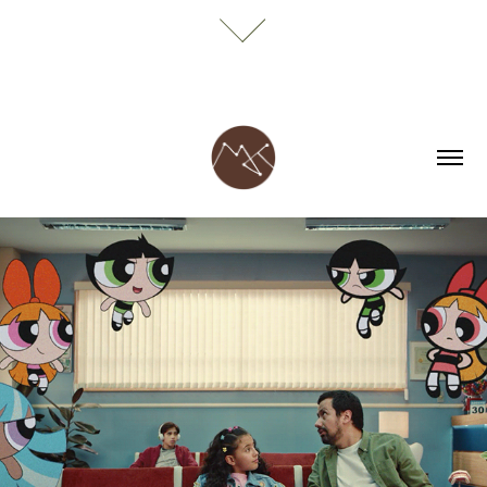
CARTOON NETWORK