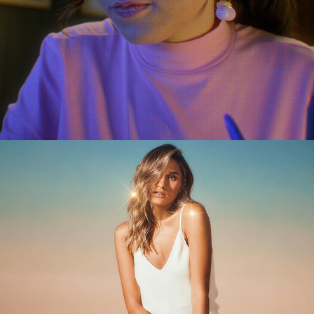
MELISSA