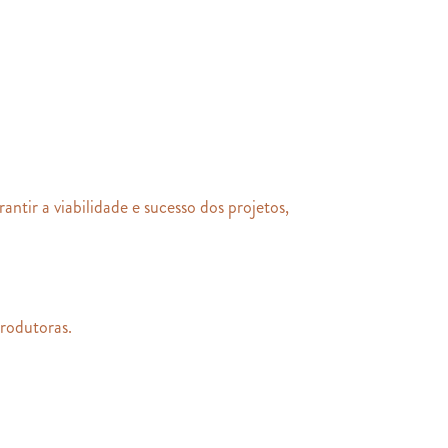
antir a viabilidade e sucesso dos projetos,
produtoras.