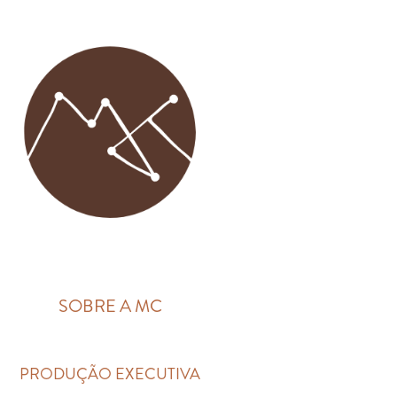
SOBRE A MC
PRODUÇÃO EXECUTIVA