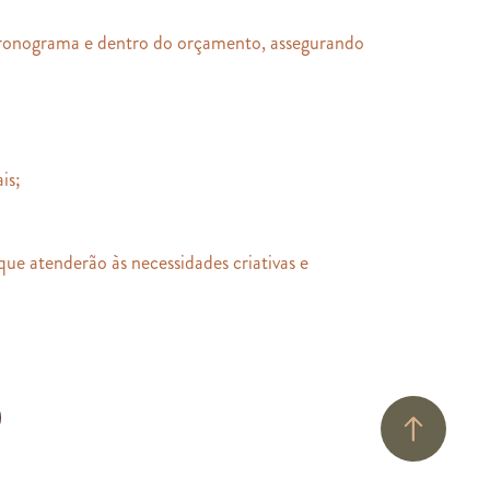
cronograma e dentro do orçamento, assegurando
is;
que atenderão às necessidades criativas e